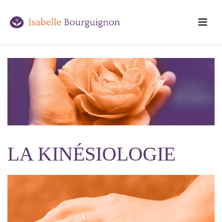
LA KINÉSIOLOGIE