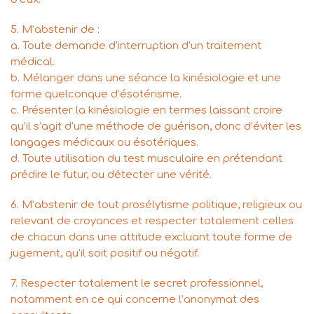
5. M’abstenir de :
a. Toute demande d’interruption d’un traitement
médical.
b. Mélanger dans une séance la kinésiologie et une
forme quelconque d’ésotérisme.
c. Présenter la kinésiologie en termes laissant croire
qu’il s’agit d’une méthode de guérison, donc d’éviter les
langages médicaux ou ésotériques.
d. Toute utilisation du test musculaire en prétendant
prédire le futur, ou détecter une vérité.
6. M’abstenir de tout prosélytisme politique, religieux ou
relevant de croyances et respecter totalement celles
de chacun dans une attitude excluant toute forme de
jugement, qu’il soit positif ou négatif.
7. Respecter totalement le secret professionnel,
notamment en ce qui concerne l’anonymat des