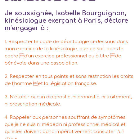
Je soussignée, Isabelle Bourguignon,
kinésiologue exerçant à Paris, déclare
m’engager à :
1. Respecter le code de déontologie ci-dessous dans
mon exercice de la kinésiologie, que ce soit dans le
cadre d’un exercice professionnel ou à titre de
bénévole dans une association.
2. Respecter en tous points et sans restriction les droits
de l’homme et la législation française.
3. N’établir aucun diagnostic, ni pronostic, ni traitement,
ni prescription médicale.
4. Rappeler aux personnes souffrant de symptômes
que je ne suis ni médecin ni professionnel médical et
qu’elles doivent donc impérativement consulter l’un
d’eux.