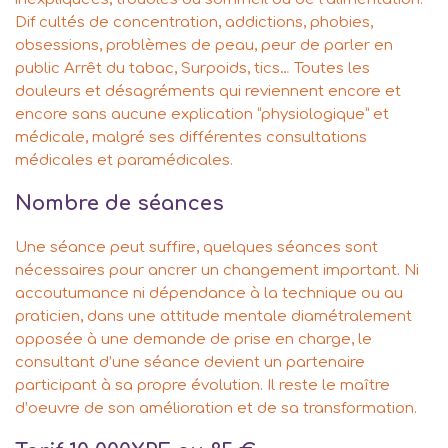
Dif cultés de concentration, addictions, phobies,
obsessions, problèmes de peau, peur de parler en
public Arrêt du tabac, Surpoids, tics… Toutes les
douleurs et désagréments qui reviennent encore et
encore sans aucune explication “physiologique” et
médicale, malgré ses différentes consultations
médicales et paramédicales.
Nombre de séances
Une séance peut suffire, quelques séances sont
nécessaires pour ancrer un changement important. Ni
accoutumance ni dépendance à la technique ou au
praticien, dans une attitude mentale diamétralement
opposée à une demande de prise en charge, le
consultant d’une séance devient un partenaire
participant à sa propre évolution. Il reste le maître
d’oeuvre de son amélioration et de sa transformation.