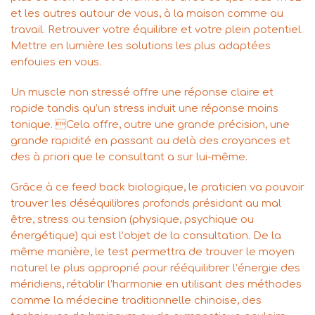
et les autres autour de vous, à la maison comme au
travail. Retrouver votre équilibre et votre plein potentiel.
Mettre en lumière les solutions les plus adaptées
enfouies en vous.
Un muscle non stressé offre une réponse claire et
rapide tandis qu’un stress induit une réponse moins
tonique. Cela offre, outre une grande précision, une
grande rapidité en passant au delà des croyances et
des à priori que le consultant a sur lui-même.
Grâce à ce feed back biologique, le praticien va pouvoir
trouver les déséquilibres profonds présidant au mal
être, stress ou tension (physique, psychique ou
énergétique) qui est l’objet de la consultation. De la
même manière, le test permettra de trouver le moyen
naturel le plus approprié pour rééquilibrer l’énergie des
méridiens, rétablir l’harmonie en utilisant des méthodes
comme la médecine traditionnelle chinoise, des