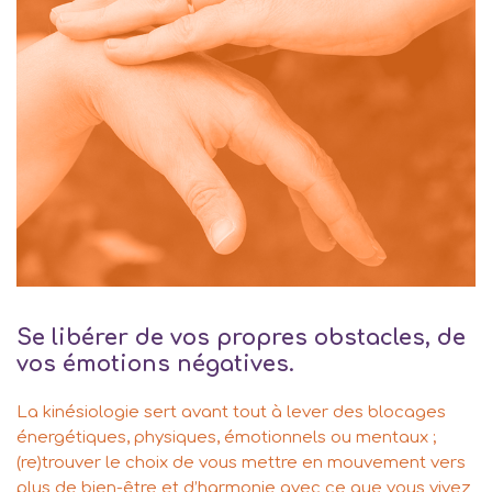
Se libérer de vos propres obstacles, de
vos émotions négatives.
La kinésiologie sert avant tout à lever des blocages
énergétiques, physiques, émotionnels ou mentaux ;
(re)trouver le choix de vous mettre en mouvement vers
plus de bien-être et d’harmonie avec ce que vous vivez