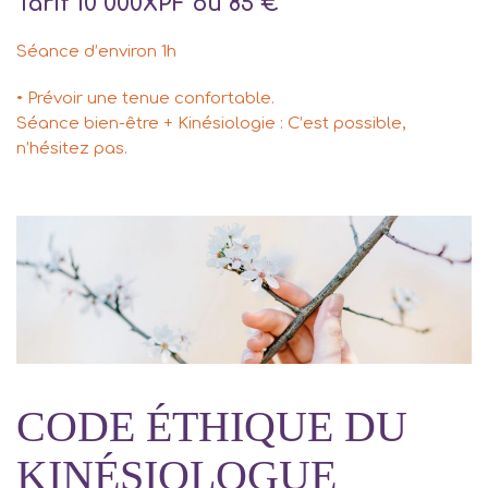
Tarif 10 000XPF ou 85 €
Séance d’environ 1h
• Prévoir une tenue confortable.
Séance bien-être + Kinésiologie : C’est possible,
n’hésitez pas.
CODE ÉTHIQUE DU
KINÉSIOLOGUE